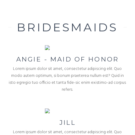
BRIDESMAIDS
ANGIE - MAID OF HONOR
Lorem ipsum dolor sit amet, consectetur adipiscing elit. Quo
modo autem optimum, si bonum praeterea nullum est? Quid in
isto egregio tuo officio et tanta fide-sic enim existimo-ad corpus
refers.
JILL
Lorem ipsum dolor sit amet, consectetur adipiscing elit. Quo