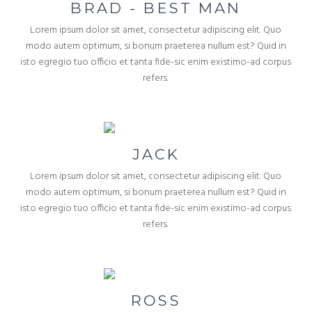
BRAD - BEST MAN
Lorem ipsum dolor sit amet, consectetur adipiscing elit. Quo
modo autem optimum, si bonum praeterea nullum est? Quid in
isto egregio tuo officio et tanta fide-sic enim existimo-ad corpus
refers.
JACK
Lorem ipsum dolor sit amet, consectetur adipiscing elit. Quo
modo autem optimum, si bonum praeterea nullum est? Quid in
isto egregio tuo officio et tanta fide-sic enim existimo-ad corpus
refers.
ROSS