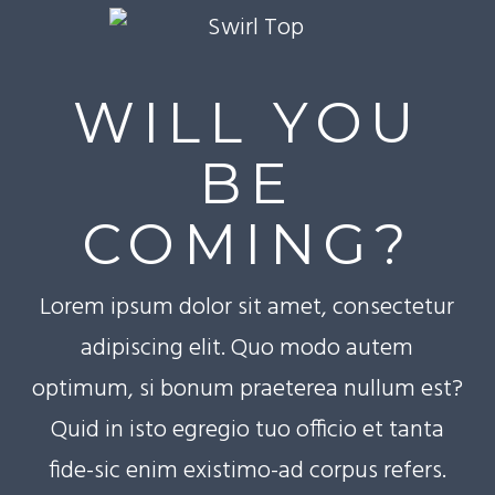
WILL YOU
BE
COMING?
Lorem ipsum dolor sit amet, consectetur
adipiscing elit. Quo modo autem
optimum, si bonum praeterea nullum est?
Quid in isto egregio tuo officio et tanta
fide-sic enim existimo-ad corpus refers.