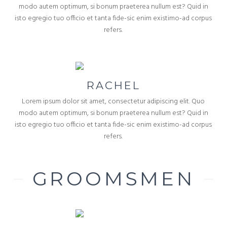
modo autem optimum, si bonum praeterea nullum est? Quid in
isto egregio tuo officio et tanta fide-sic enim existimo-ad corpus
refers.
RACHEL
Lorem ipsum dolor sit amet, consectetur adipiscing elit. Quo
modo autem optimum, si bonum praeterea nullum est? Quid in
isto egregio tuo officio et tanta fide-sic enim existimo-ad corpus
refers.
GROOMSMEN